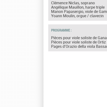
Clémence Niclas, soprano
Angélique Mauillon, harpe triple
Manon Papasergio, viole de Ga
Yoann Moulin, orgue / clavecin
PROGRAMME :
Pièces pour viole soliste de Gana
Pièces pour viole soliste de Ortiz
Pages d’Orazio della viola Bassa