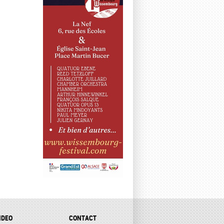
IDEO
CONTACT