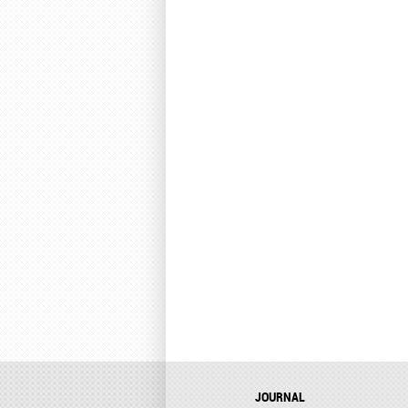
JOURNAL