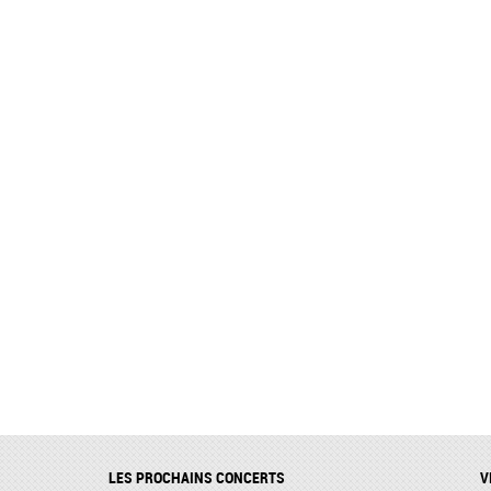
LES PROCHAINS CONCERTS
V