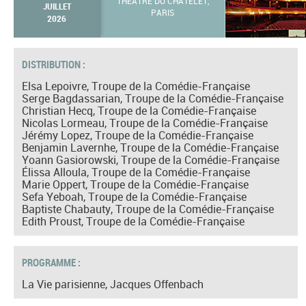
THÉÂTRE DU CHÂTELET,
JUILLET
PARIS
2026
DISTRIBUTION :
Elsa Lepoivre, Troupe de la Comédie-Française
Serge Bagdassarian, Troupe de la Comédie-Française
Christian Hecq, Troupe de la Comédie-Française
Nicolas Lormeau, Troupe de la Comédie-Française
Jérémy Lopez, Troupe de la Comédie-Française
Benjamin Lavernhe, Troupe de la Comédie-Française
Yoann Gasiorowski, Troupe de la Comédie-Française
Élissa Alloula, Troupe de la Comédie-Française
Marie Oppert, Troupe de la Comédie-Française
Sefa Yeboah, Troupe de la Comédie-Française
Baptiste Chabauty, Troupe de la Comédie-Française
Edith Proust, Troupe de la Comédie-Française
PROGRAMME :
La Vie parisienne, Jacques Offenbach