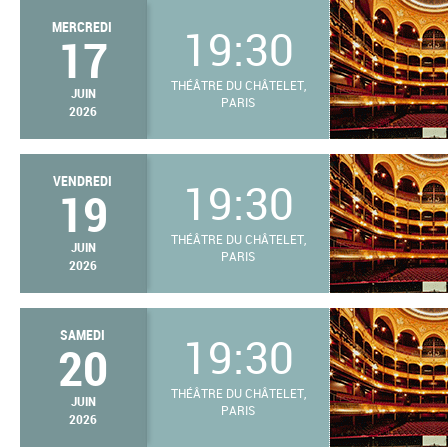
MERCREDI
19:30
17
THÉÂTRE DU CHÂTELET,
JUIN
PARIS
2026
VENDREDI
19:30
19
THÉÂTRE DU CHÂTELET,
JUIN
PARIS
2026
SAMEDI
19:30
20
THÉÂTRE DU CHÂTELET,
JUIN
PARIS
2026