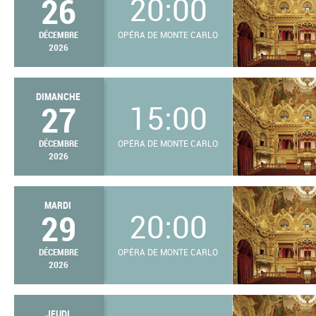
26
20:00
DÉCEMBRE
OPÉRA DE MONTE CARLO
2026
DIMANCHE
27
15:00
DÉCEMBRE
OPÉRA DE MONTE CARLO
2026
MARDI
29
20:00
DÉCEMBRE
OPÉRA DE MONTE CARLO
2026
JEUDI