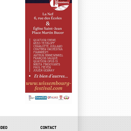
IDEO
CONTACT