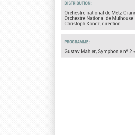
DISTRIBUTION :
Orchestre national de Metz Gran
Orchestre National de Mulhouse
Christoph Koncz, direction
PROGRAMME :
Gustav Mahler, Symphonie nº 2 «