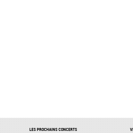
LES PROCHAINS CONCERTS
V