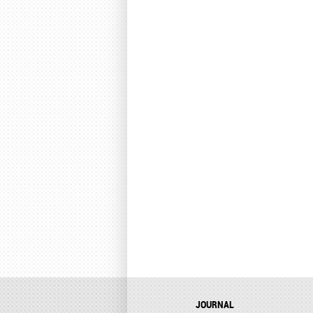
JOURNAL