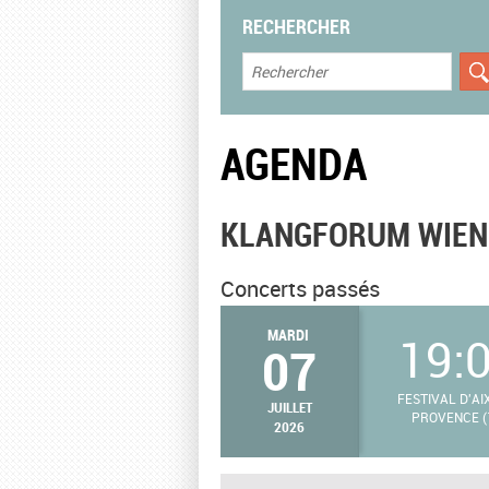
RECHERCHER
AGENDA
KLANGFORUM WIEN
Concerts passés
MARDI
19:
07
FESTIVAL D'AI
JUILLET
PROVENCE (
2026