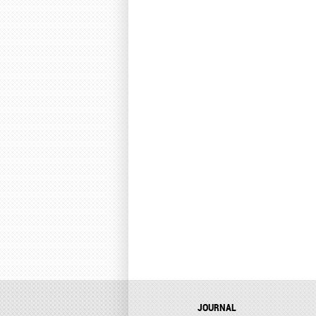
JOURNAL