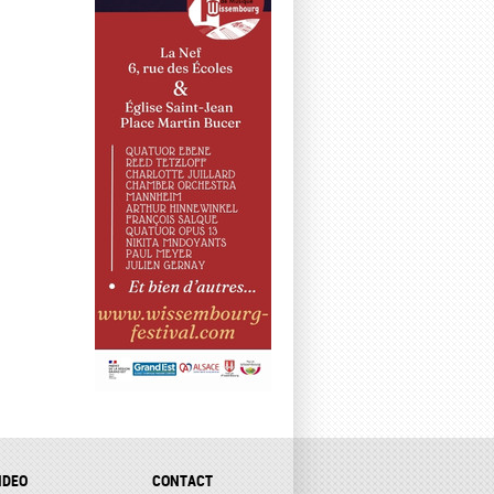
IDEO
CONTACT