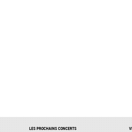
LES PROCHAINS CONCERTS
V