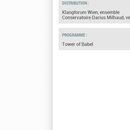
DISTRIBUTION :
Klangforum Wien, ensemble
Conservatoire Darius Milhaud, v
PROGRAMME :
Tower of Babel