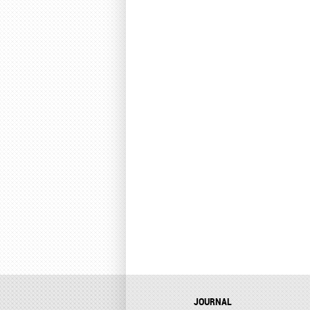
JOURNAL