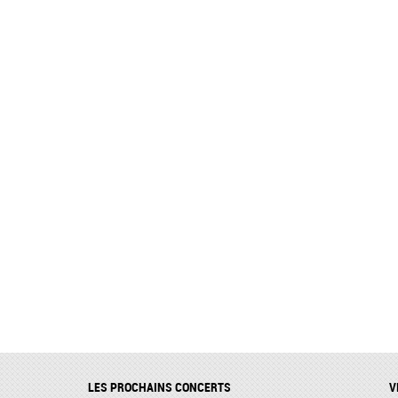
LES PROCHAINS CONCERTS
V