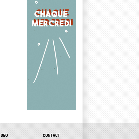
IDEO
CONTACT