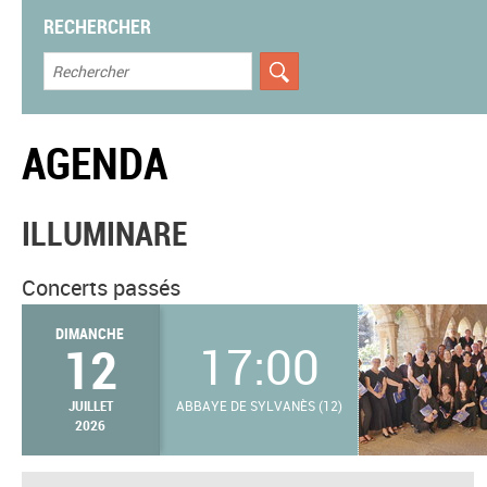
RECHERCHER
AGENDA
ILLUMINARE
Concerts passés
DIMANCHE
12
17:00
JUILLET
ABBAYE DE SYLVANÈS (12)
2026