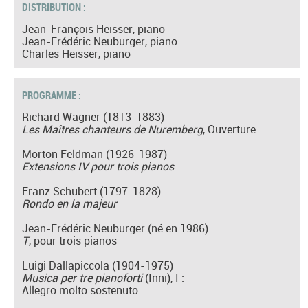
DISTRIBUTION :
Jean-François Heisser, piano
Jean-Frédéric Neuburger, piano
Charles Heisser, piano
PROGRAMME :
Richard Wagner (1813-1883)
Les Maîtres chanteurs de Nuremberg
, Ouverture
Morton Feldman (1926-1987)
Extensions IV pour trois pianos
Franz Schubert (1797-1828)
Rondo en la majeur
Jean-Frédéric Neuburger (né en 1986)
T
, pour trois pianos
Luigi Dallapiccola (1904-1975)
Musica per tre pianoforti
(Inni), I :
Allegro molto sostenuto