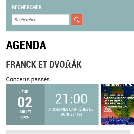
RECHERCHER
AGENDA
FRANCK ET DVOŘÁK
Concerts passés
JEUDI
21:00
02
ANCIENNES CARRIÈRES DE
JUILLET
ROGNES (13)
2026