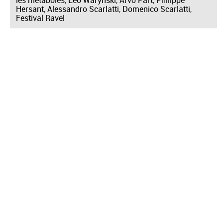
Hersant
,
Alessandro Scarlatti
,
Domenico Scarlatti
,
Festival Ravel