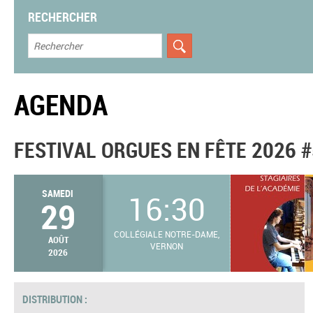
RECHERCHER
AGENDA
FESTIVAL ORGUES EN FÊTE 2026 
SAMEDI
16:30
29
COLLÉGIALE NOTRE-DAME,
AOÛT
VERNON
2026
DISTRIBUTION :