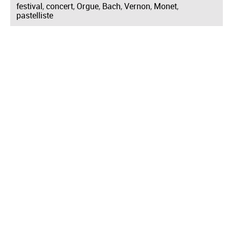
festival
,
concert
,
Orgue
,
Bach
,
Vernon
,
Monet
,
pastelliste