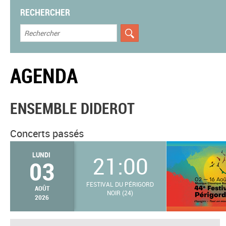
RECHERCHER
AGENDA
ENSEMBLE DIDEROT
Concerts passés
LUNDI
21:00
03
FESTIVAL DU PÉRIGORD
AOÛT
NOIR (24)
2026