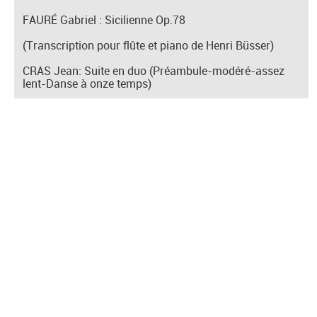
FAURÉ Gabriel : Sicilienne Op.78
(Transcription pour flûte et piano de Henri Büsser)
CRAS Jean: Suite en duo (Préambule-modéré-assez
lent-Danse à onze temps)