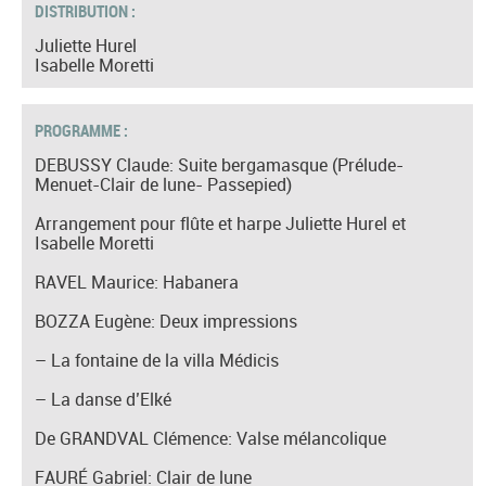
DISTRIBUTION :
Juliette Hurel
Isabelle Moretti
PROGRAMME :
DEBUSSY Claude: Suite bergamasque (Prélude-
Menuet-Clair de lune- Passepied)
Arrangement pour flûte et harpe Juliette Hurel et
Isabelle Moretti
RAVEL Maurice: Habanera
BOZZA Eugène: Deux impressions
– La fontaine de la villa Médicis
– La danse d’Elké
De GRANDVAL Clémence: Valse mélancolique
FAURÉ Gabriel: Clair de lune