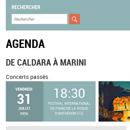
RECHERCHER
AGENDA
DE CALDARA À MARINI
Concerts passés
18:30
VENDREDI
31
FESTIVAL INTERNATIONAL
JUILLET
DE PIANO DE LA ROQUE
2026
D'ANTHÉRON (13)