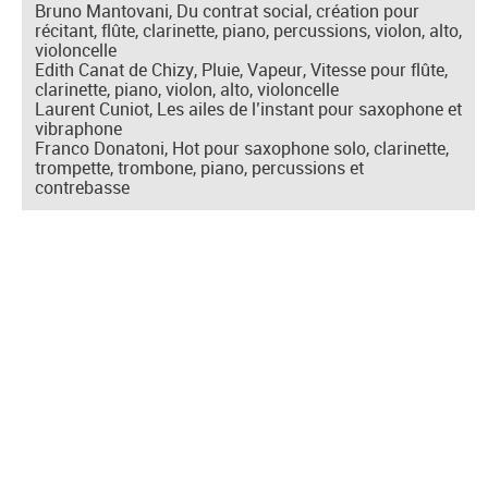
Bruno Mantovani, Du contrat social, création pour
récitant, flûte, clarinette, piano, percussions, violon, alto,
violoncelle
Edith Canat de Chizy, Pluie, Vapeur, Vitesse pour flûte,
clarinette, piano, violon, alto, violoncelle
Laurent Cuniot, Les ailes de l’instant pour saxophone et
vibraphone
Franco Donatoni, Hot pour saxophone solo, clarinette,
trompette, trombone, piano, percussions et
contrebasse