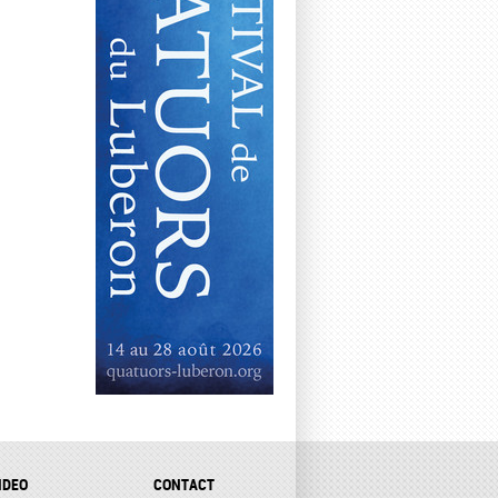
IDEO
CONTACT