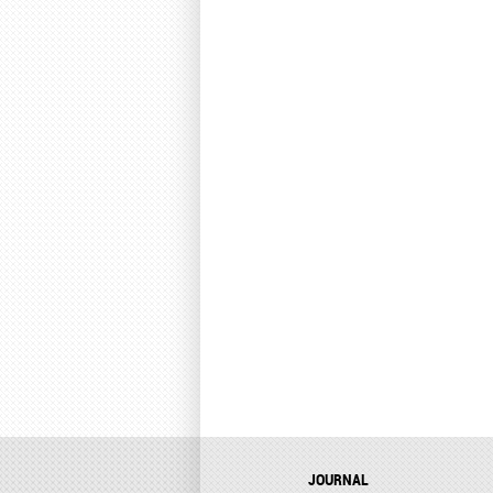
JOURNAL