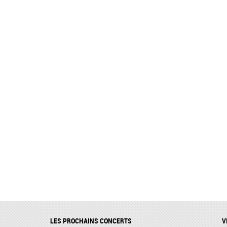
LES PROCHAINS CONCERTS
V