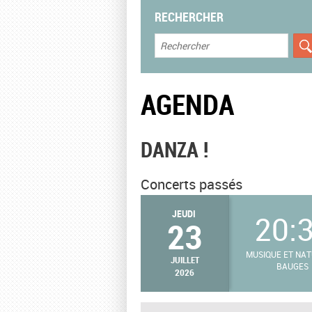
RECHERCHER
AGENDA
DANZA !
Concerts passés
JEUDI
20:
23
MUSIQUE ET NAT
JUILLET
BAUGES
2026