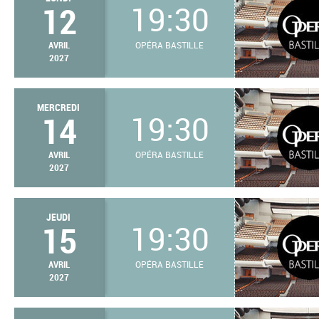
12
19:30
AVRIL
OPÉRA BASTILLE
2027
MERCREDI
14
19:30
AVRIL
OPÉRA BASTILLE
2027
JEUDI
15
19:30
AVRIL
OPÉRA BASTILLE
2027