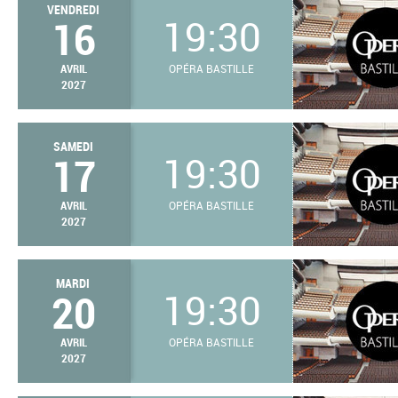
VENDREDI
16
19:30
AVRIL
OPÉRA BASTILLE
2027
SAMEDI
17
19:30
AVRIL
OPÉRA BASTILLE
2027
MARDI
20
19:30
AVRIL
OPÉRA BASTILLE
2027