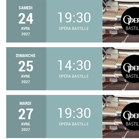
SAMEDI
24
19:30
AVRIL
OPÉRA BASTILLE
2027
DIMANCHE
25
14:30
AVRIL
OPÉRA BASTILLE
2027
MARDI
27
19:30
AVRIL
OPÉRA BASTILLE
2027