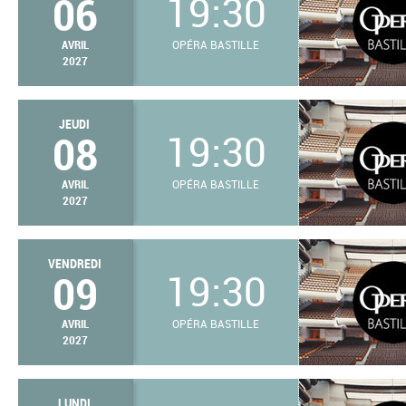
06
19:30
AVRIL
OPÉRA BASTILLE
2027
JEUDI
08
19:30
AVRIL
OPÉRA BASTILLE
2027
VENDREDI
09
19:30
AVRIL
OPÉRA BASTILLE
2027
LUNDI