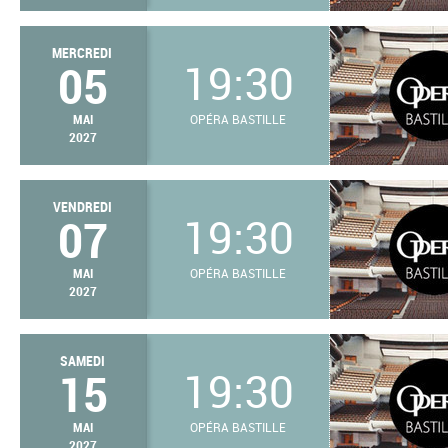
MERCREDI
05
19:30
MAI
OPÉRA BASTILLE
2027
VENDREDI
07
19:30
MAI
OPÉRA BASTILLE
2027
SAMEDI
15
19:30
MAI
OPÉRA BASTILLE
2027