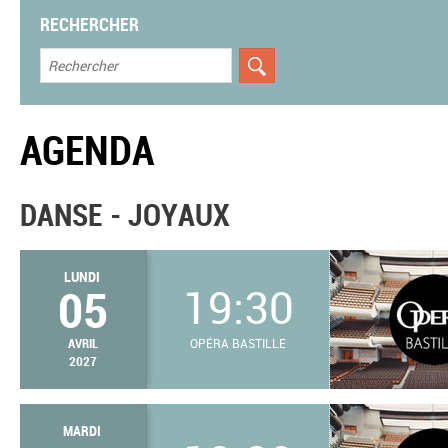
RECHERCHER
AGENDA
DANSE - JOYAUX
LUNDI
05
19:30
AVRIL
OPÉRA BASTILLE
2027
MARDI