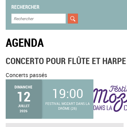
RECHERCHER
AGENDA
CONCERTO POUR FLÛTE ET HARPE
Concerts passés
DIMANCHE
19:00
12
FESTIVAL MOZART DANS LA
JUILLET
DRÔME (26)
2026