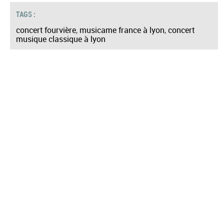
TAGS :
concert fourvière
,
musicame france à lyon
,
concert
musique classique à lyon