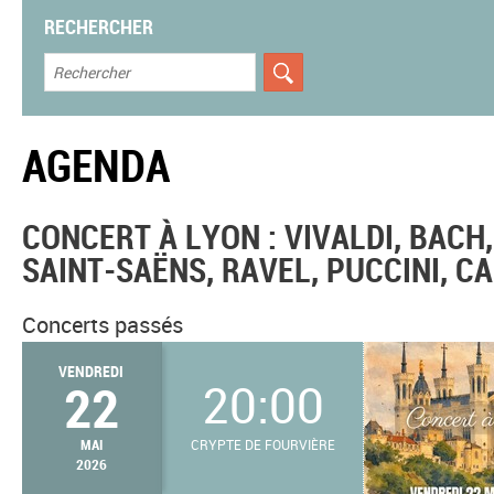
RECHERCHER
AGENDA
CONCERT À LYON : VIVALDI, BAC
SAINT-SAËNS, RAVEL, PUCCINI, CA
Concerts passés
VENDREDI
22
20:00
MAI
CRYPTE DE FOURVIÈRE
2026