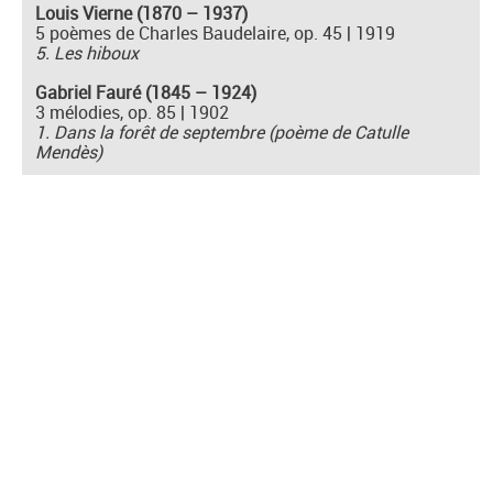
Louis Vierne (1870 – 1937)
5 poèmes de Charles Baudelaire, op. 45 | 1919
5. Les hiboux
Gabriel Fauré (1845 – 1924)
3 mélodies, op. 85 | 1902
1. Dans la forêt de septembre (poème de Catulle
Mendès)