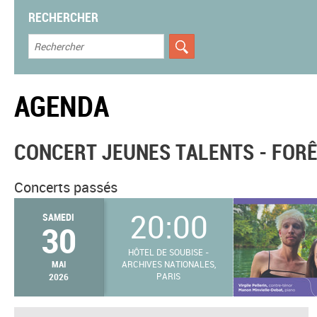
RECHERCHER
AGENDA
CONCERT JEUNES TALENTS - FOR
Concerts passés
20:00
SAMEDI
30
HÔTEL DE SOUBISE -
MAI
ARCHIVES NATIONALES,
2026
PARIS