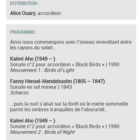
DISTRIBUTION :
Alice Ouary
, accordéon
PROGRAMME :
Ainsi nous commençons avec l’oiseau virevoltant entre
les rayons du soleil...
Kalevi Aho (1949 – )
Sonate n°2 pour accordéon « Black Birds » | 1990
Mouvement 1 : Birds of Light
Fanny Hensel-Mendelssohn (1805 – 1847)
Sonate en sol mineur | 1843
Scherzo
...puis la nuit s’abat sur la forêt où le merle sommeille
parmi les ombres tranquilles de l’obscurité...
Kalevi Aho (1949 – )
Sonate n°2 pour accordéon « Black Birds » | 1990
Mouvement 2 : Birds of Night