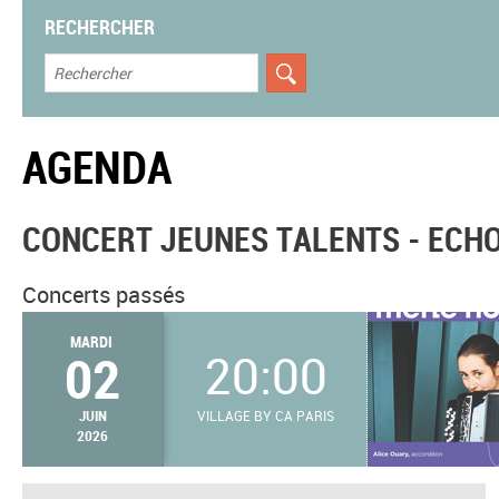
RECHERCHER
AGENDA
CONCERT JEUNES TALENTS - ECHO
Concerts passés
MARDI
02
20:00
JUIN
VILLAGE BY CA PARIS
2026