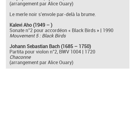
(arrangement par Alice Ouary)
Le merle noir s’envole par-delà la brume.
Kalevi Aho (1949 – )
Sonate n°2 pour accordéon « Black Birds » | 1990
Mouvement 5 : Black Birds
Johann Sebastian Bach (1685 – 1750)
Partita pour violon n°2, BWV 1004 | 1720
Chaconne
(arrangement par Alice Ouary)