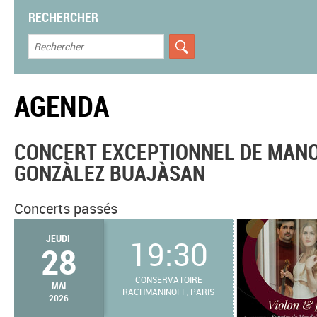
RECHERCHER
AGENDA
CONCERT EXCEPTIONNEL DE MANO
GONZÀLEZ BUAJÀSAN
Concerts passés
JEUDI
19:30
28
CONSERVATOIRE
MAI
RACHMANINOFF, PARIS
2026