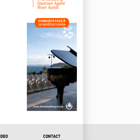
IDEO
CONTACT