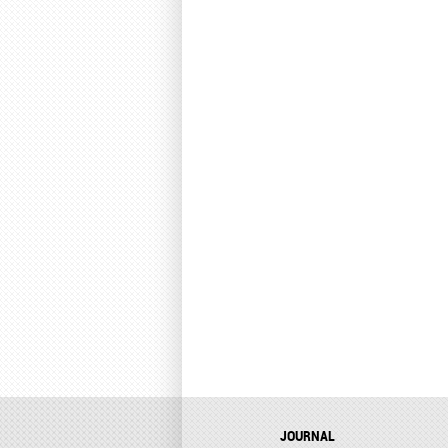
JOURNAL