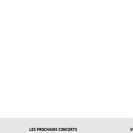
LES PROCHAINS CONCERTS
V