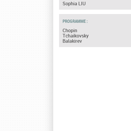
Sophia LIU
PROGRAMME :
Chopin
Tchaikovsky
Balakirev