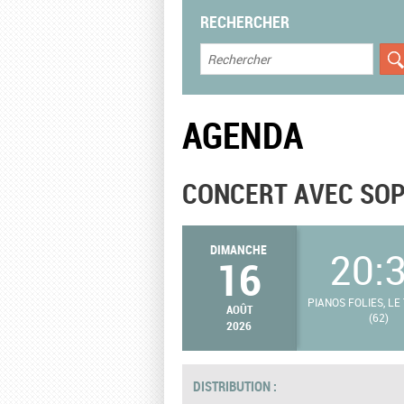
RECHERCHER
AGENDA
CONCERT AVEC SOP
DIMANCHE
20:
16
PIANOS FOLIES, L
AOÛT
(62)
2026
DISTRIBUTION :