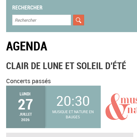
RECHERCHER
AGENDA
CLAIR DE LUNE ET SOLEIL D’ÉTÉ
Concerts passés
LUNDI
20:30
27
MUSIQUE ET NATURE EN
JUILLET
BAUGES
2026