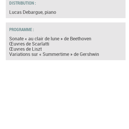
DISTRIBUTION :
Lucas Debargue, piano
PROGRAMME :
Sonate « au clair de lune » de Beethoven
Œuvres de Scarlatti
Œuvres de Liszt
Variations sur « Summertime » de Gershwin