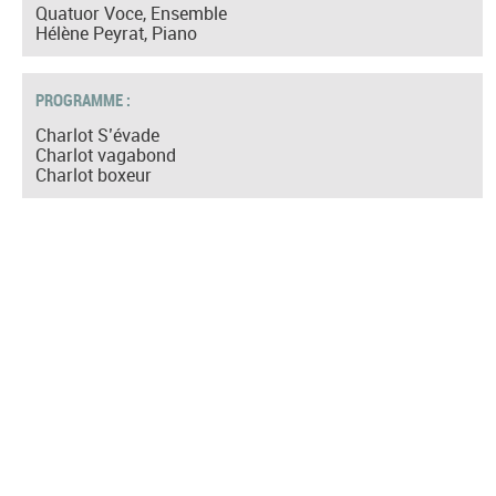
Quatuor Voce, Ensemble
Hélène Peyrat, Piano
PROGRAMME :
Charlot S’évade
Charlot vagabond
Charlot boxeur