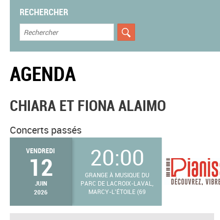
RECHERCHER
AGENDA
CHIARA ET FIONA ALAIMO
Concerts passés
20:00
VENDREDI
12
GRANGE À MUSIQUE DU
JUIN
PARC DE LACROIX-LAVAL,
2026
MARCY-L'ÉTOILE (69