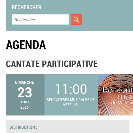
RECHERCHER
AGENDA
CANTATE PARTICIPATIVE
DIMANCHE
11:00
23
RENCONTRES MUSICALES DE
AOÛT
VÉZELAY
2026
DISTRIBUTION :