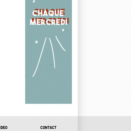
IDEO
CONTACT