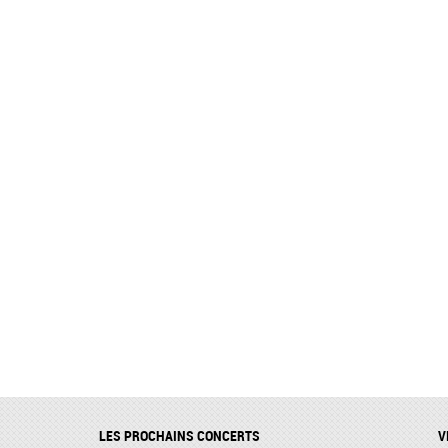
LES PROCHAINS CONCERTS
V