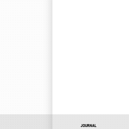
JOURNAL