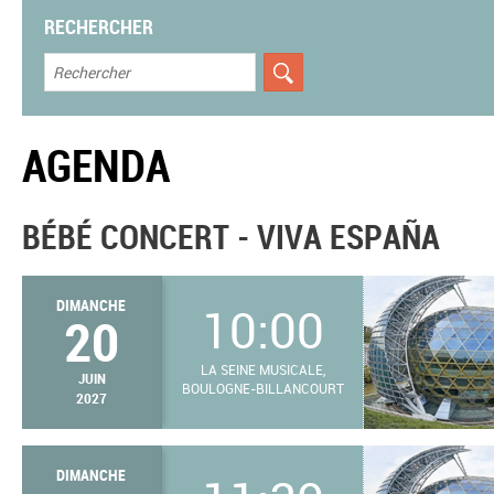
RECHERCHER
AGENDA
BÉBÉ CONCERT - VIVA ESPAÑA
DIMANCHE
10:00
20
LA SEINE MUSICALE,
JUIN
BOULOGNE-BILLANCOURT
2027
DIMANCHE