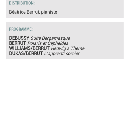
DISTRIBUTION :
Béatrice Berrut, pianiste
PROGRAMME :
DEBUSSY
Suite Bergamasque
BERRUT
Polaris et Cepheides
WILLIAMS/BERRUT
Hedwig’s Theme
DUKAS/BERRUT
L’apprenti sorcier