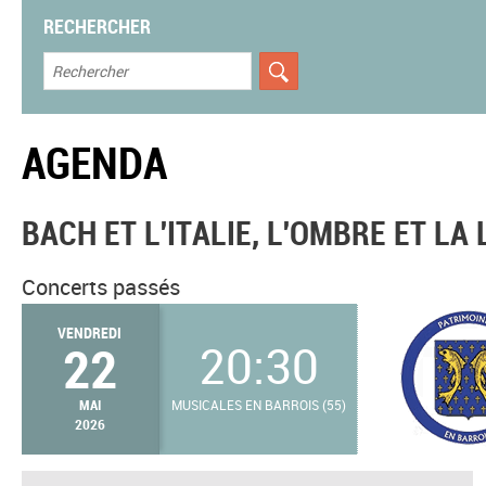
RECHERCHER
AGENDA
BACH ET L'ITALIE, L'OMBRE ET LA
Concerts passés
VENDREDI
22
20:30
MAI
MUSICALES EN BARROIS (55)
2026