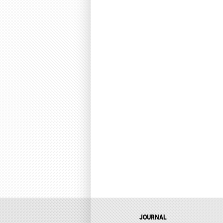
JOURNAL