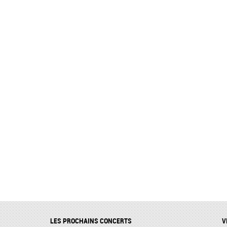
LES PROCHAINS CONCERTS
V