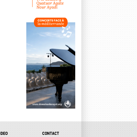
IDEO
CONTACT