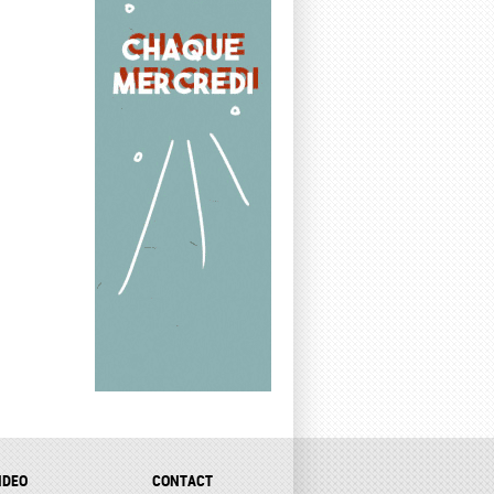
IDEO
CONTACT