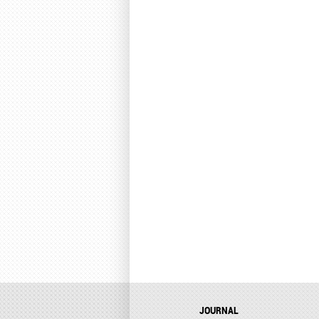
JOURNAL