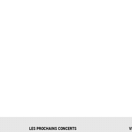
LES PROCHAINS CONCERTS
V