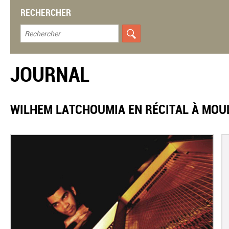
RECHERCHER
JOURNAL
WILHEM LATCHOUMIA EN RÉCITAL À MOU