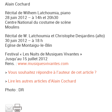
Alain Cochard
Récital de Wilhem Latchoumia, piano
28 juin 2012 – à 14h et 20h30
Centre National du costume de scène
Moulins
Récital de W. Latchoumia et Christophe Desjardins (alto)
30 juin 2012 – à 18 h
Eglise de Montaigu-le-Blin
Festival « Les Nuits de Musiques Vivantes »
Jusqu’au 15 juillet 2012
Rens. :
www.musiquesvivantes.com
>
Vous souhaitez répondre à l’auteur de cet article ?
>
Lire les autres articles d'Alain Cochard
Photo : DR