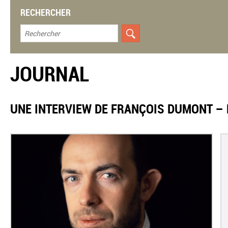
RECHERCHER
JOURNAL
UNE INTERVIEW DE FRANÇOIS DUMONT –