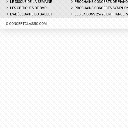
LE DISQUE DE LA SEMAINE
PROCHAINS CONCERTS DE PIANO
LES CRITIQUES DE DVD
PROCHAINS CONCERTS SYMPHO
L'ABÉCÉDAIRE DU BALLET
LES SAISONS 25/26 EN FRANCE, 
© CONCERTCLASSIC.COM