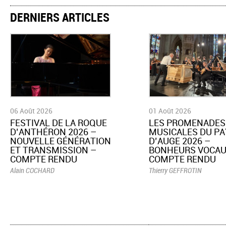
DERNIERS ARTICLES
06 Août 2026
01 Août 2026
​FESTIVAL DE LA ROQUE
LES PROMENADES
D’ANTHÉRON 2026 –
MUSICALES DU PA
NOUVELLE GÉNÉRATION
D’AUGE 2026 –
ET TRANSMISSION –
BONHEURS VOCAU
COMPTE RENDU
COMPTE RENDU
Alain COCHARD
Thierry GEFFROTIN