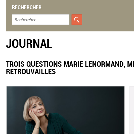
RECHERCHER
JOURNAL
TROIS QUESTIONS MARIE LENORMAND, M
RETROUVAILLES