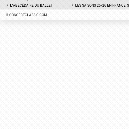
L'ABÉCÉDAIRE DU BALLET
LES SAISONS 25/26 EN FRANCE, 
© CONCERTCLASSIC.COM