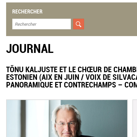
RECHERCHER
JOURNAL
TÕNU KALJUSTE ET LE CHŒUR DE CHAM
ESTONIEN (AIX EN JUIN / VOIX DE SILVA
PANORAMIQUE ET CONTRECHAMPS – CO