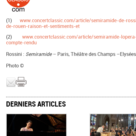
(1)
www.concertclassic.com/article/semiramide-de-ross
de-rouen-raison-et-sentiments-et
(2)
www.concertclassic.com/article/semiramide-lopera
compte-rendu
Rossini :
Semiramide
– Paris, Théâtre des Champs –Elysées,
Photo ©
DERNIERS ARTICLES