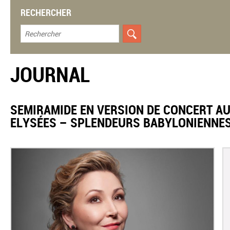
RECHERCHER
JOURNAL
SEMIRAMIDE EN VERSION DE CONCERT A
ELYSÉES – SPLENDEURS BABYLONIENNE