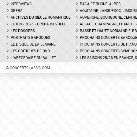
INTERVIEWS
PACA ET RHÔNE-ALPES
OPÉRA
AQUITAINE, LANGUEDOC, LIMOUSI
ARCHIVES DU SIÈCLE ROMANTIQUE
AUVERGNE, BOURGOGNE, CENTR
LE RING 2026 - OPÉRA BASTILLE
ALSACE, CHAMPAGNE, FRANCHE-C
LES DOSSIERS
BASSE ET HAUTE NORMANDIE, BR
PORTRAITS BAROQUES
PROCHAINS CONCERTS BAROQU
LE DISQUE DE LA SEMAINE
PROCHAINS CONCERTS DE PIANO
LES CRITIQUES DE DVD
PROCHAINS CONCERTS SYMPHO
L'ABÉCÉDAIRE DU BALLET
LES SAISONS 25/26 EN FRANCE, 
© CONCERTCLASSIC.COM