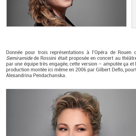
Donnée pour trois représentations à l’Opéra de Rouen q
Semiramide
de Rossini était proposée en concert au théât
par une équipe très engagée, cette version – amputée ça et l
production montée ici même en 2006 par Gilbert Deflo, pourta
Alexandrina Pendachanska.