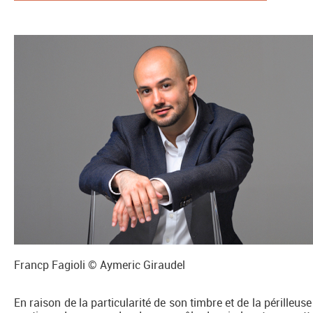
Francp Fagioli © Aymeric Giraudel
En raison de la particularité de son timbre et de la périlleuse 