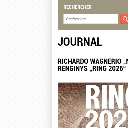
RECHERCHER
JOURNAL
RICHARDO WAGNERIO „
RENGINYS „RING 2026“