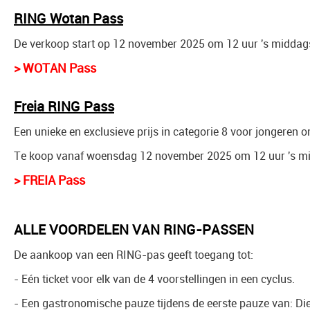
RING Wotan Pass
De verkoop start op 12 november 2025 om 12 uur 's middag
> WOTAN Pass
Freia RING Pass
Een unieke en exclusieve prijs in categorie 8 voor jongeren o
Te koop vanaf woensdag 12 november 2025 om 12 uur 's m
> FREIA Pass
ALLE VOORDELEN VAN RING-PASSEN
De aankoop van een RING-pas geeft toegang tot:
- Eén ticket voor elk van de 4 voorstellingen in een cyclus.
- Een gastronomische pauze tijdens de eerste pauze van: Di