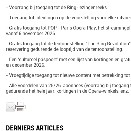
- Voorrang bij toegang tot de Ring-lezingenreeks.
- Toegang tot inleidingen op de voorstelling voor elke uitvoer
- Gratis toegang tot POP - Paris Opera Play, het streamin
vanaf 6 november 2026.
- Gratis toegang tot de tentoonstelling “The Ring Revolution” 
reservering gedurende de looptijd van de tentoonstelling.
- Een ‘cultureel paspoort’ met een lijst van kortingen en gra
en december 2026.
- Vroegtijdige toegang tot nieuwe content met betrekking tot 
- Alle voordelen van 25/26-abonnees (voorrang bij toegang 
gedurende het hele jaar, kortingen in de Opera-winkels, enz.
DERNIERS ARTICLES