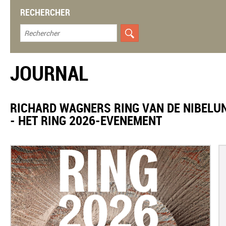
RECHERCHER
JOURNAL
RICHARD WAGNERS RING VAN DE NIBELUN
- HET RING 2026-EVENEMENT