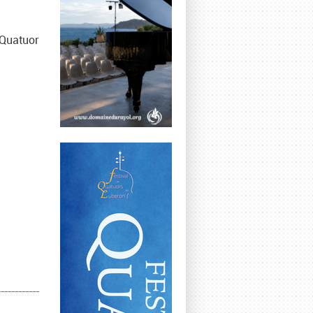
 Quatuor