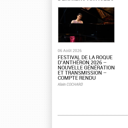
06 Août 2026
​FESTIVAL DE LA ROQUE
D’ANTHÉRON 2026 –
NOUVELLE GÉNÉRATION
ET TRANSMISSION –
COMPTE RENDU
Alain COCHARD