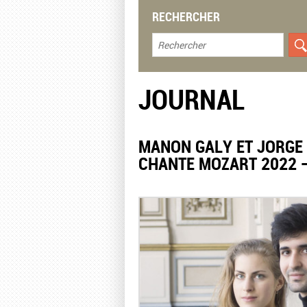
RECHERCHER
JOURNAL
MANON GALY ET JORGE
CHANTE MOZART 2022 