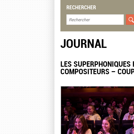
RECHERCHER
JOURNAL
LES SUPERPHONIQUES 
COMPOSITEURS – COUP 