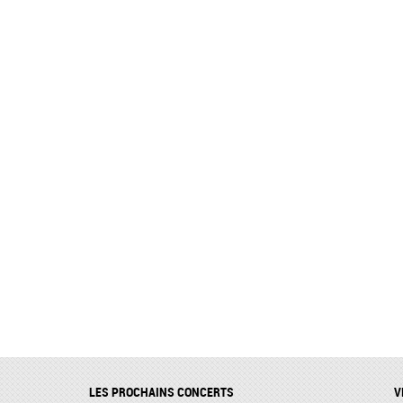
LES PROCHAINS CONCERTS
V