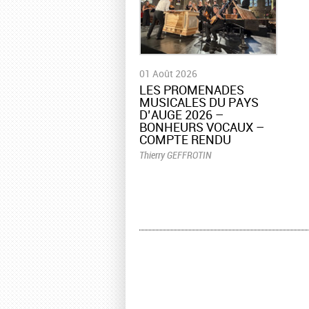
01 Août 2026
LES PROMENADES
MUSICALES DU PAYS
D’AUGE 2026 –
BONHEURS VOCAUX –
COMPTE RENDU
Thierry GEFFROTIN