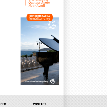
IDEO
CONTACT