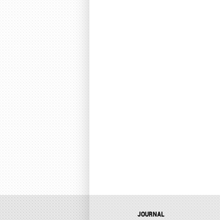
JOURNAL