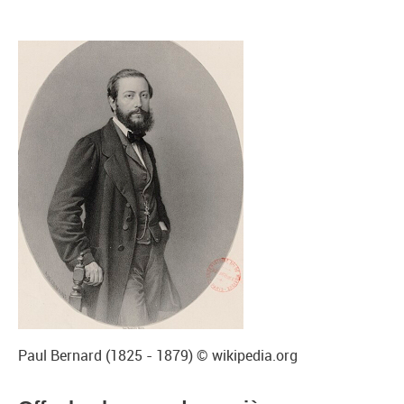
Paul Bernard (1825 - 1879) © wikipedia.org