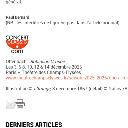
général.
Paul Bernard
(NB : les intertitres ne figurent pas dans l’article original)
Offenbach :
Robinson Crusoé
Les 3, 5 8, 10, 12 & 14 décembre 2025
Paris – Théâtre des Champs-Elysées
www.theatrechampselysees.fr/saison-2025-2026/opera-mi
Illustration ©
L’Image
, 8 décembre 1867 (détail) © Gallica/
DERNIERS ARTICLES