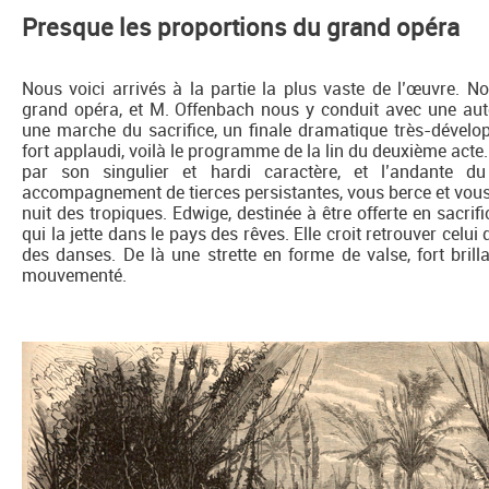
Presque les proportions du grand opéra
Nous voici arrivés à la partie la plus vaste de l’œuvre. 
grand opéra, et M. Offenbach nous y conduit avec une auto
une marche du sacrifice, un finale dramatique très-dévelo
fort applaudi, voilà le programme de la lin du deuxième acte.
par son singulier et hardi caractère, et l’andante 
accompagnement de tierces persistantes, vous berce et vous 
nuit des tropiques. Edwige, destinée à être offerte en sacri
qui la jette dans le pays des rêves. Elle croit retrouver celui
des danses. De là une strette en forme de valse, fort brilla
mouvementé.