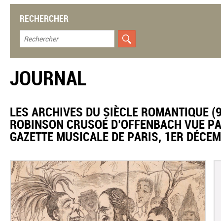
RECHERCHER
JOURNAL
​LES ARCHIVES DU SIÈCLE ROMANTIQUE (9
ROBINSON CRUSOÉ D’OFFENBACH VUE PA
GAZETTE MUSICALE DE PARIS, 1ER DÉCEM