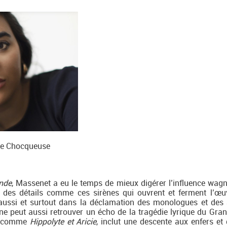
e Chocqueuse
nde
, Massenet a eu le temps de mieux digérer l’influence wagn
 des détails comme ces sirènes qui ouvrent et ferment l’œu
 aussi et surtout dans la déclamation des monologues et des 
e peut aussi retrouver un écho de la tragédie lyrique du Gran
i, comme
Hippolyte et Aricie
, inclut une descente aux enfers et 