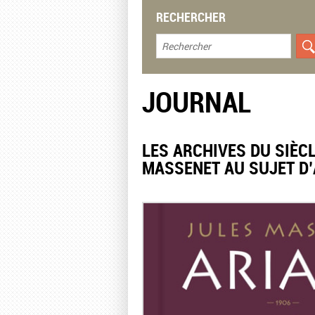
RECHERCHER
JOURNAL
LES ARCHIVES DU SIÈC
MASSENET AU SUJET D’A