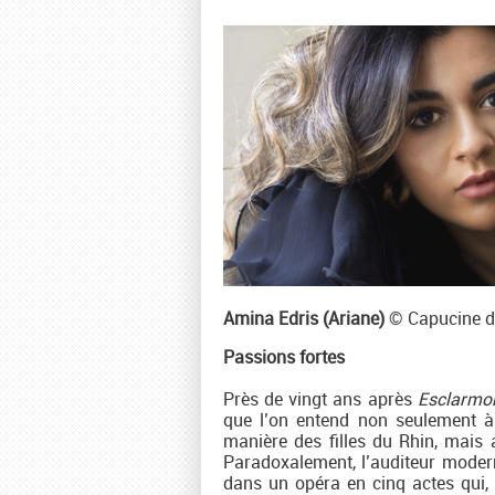
Amina Edris (Ariane)
© Capucine d
Passions fortes
Près de vingt ans après
Esclarmo
que l’on entend non seulement à
manière des filles du Rhin, mais
Paradoxalement, l’auditeur modern
dans un opéra en cinq actes qu