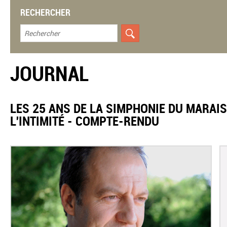
RECHERCHER
JOURNAL
LES 25 ANS DE LA SIMPHONIE DU MARAIS
L'INTIMITÉ - COMPTE-RENDU