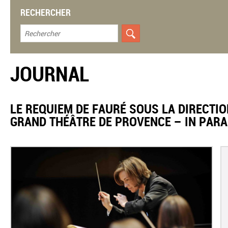
RECHERCHER
JOURNAL
LE REQUIEM DE FAURÉ SOUS LA DIRECTI
GRAND THÉÂTRE DE PROVENCE – IN PAR