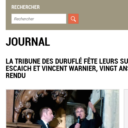
RECHERCHER
JOURNAL
LA TRIBUNE DES DURUFLÉ FÊTE LEURS S
ESCAICH ET VINCENT WARNIER, VINGT AN
RENDU