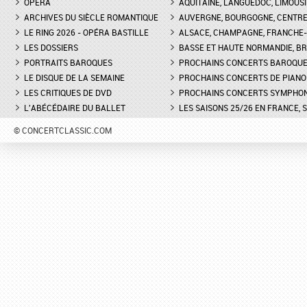
OPÉRA
AQUITAINE, LANGUEDOC, LIMOUSI
ARCHIVES DU SIÈCLE ROMANTIQUE
AUVERGNE, BOURGOGNE, CENTR
LE RING 2026 - OPÉRA BASTILLE
ALSACE, CHAMPAGNE, FRANCHE-C
LES DOSSIERS
BASSE ET HAUTE NORMANDIE, BR
PORTRAITS BAROQUES
PROCHAINS CONCERTS BAROQU
LE DISQUE DE LA SEMAINE
PROCHAINS CONCERTS DE PIANO
LES CRITIQUES DE DVD
PROCHAINS CONCERTS SYMPHO
L'ABÉCÉDAIRE DU BALLET
LES SAISONS 25/26 EN FRANCE, 
© CONCERTCLASSIC.COM