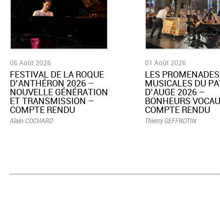
06 Août 2026
01 Août 2026
​FESTIVAL DE LA ROQUE
LES PROMENADES
D’ANTHÉRON 2026 –
MUSICALES DU PA
NOUVELLE GÉNÉRATION
D’AUGE 2026 –
ET TRANSMISSION –
BONHEURS VOCAU
COMPTE RENDU
COMPTE RENDU
Alain COCHARD
Thierry GEFFROTIN