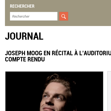
RECHERCHER
JOURNAL
​JOSEPH MOOG EN RÉCITAL À L’AUDITORI
COMPTE RENDU