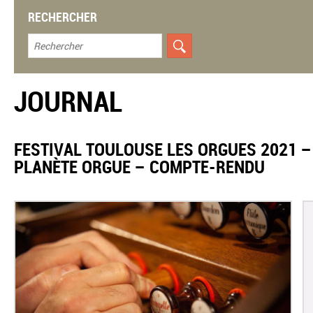
RECHERCHER
JOURNAL
FESTIVAL TOULOUSE LES ORGUES 2021 – 
PLANÈTE ORGUE – COMPTE-RENDU