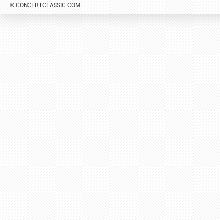
© CONCERTCLASSIC.COM