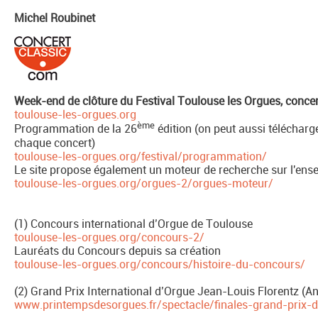
Michel Roubinet
Week-end de clôture du Festival Toulouse les Orgues, concer
toulouse-les-orgues.org
ème
Programmation de la 26
édition (on peut aussi téléchar
chaque concert)
toulouse-les-orgues.org/festival/programmation/
Le site propose également un moteur de recherche sur l'ens
toulouse-les-orgues.org/orgues-2/orgues-moteur/
(1) Concours international d’Orgue de Toulouse
toulouse-les-orgues.org/concours-2/
Lauréats du Concours depuis sa création
toulouse-les-orgues.org/concours/histoire-du-concours/
(2) Grand Prix International d’Orgue Jean-Louis Florentz (
www.printempsdesorgues.fr/spectacle/finales-grand-prix-d